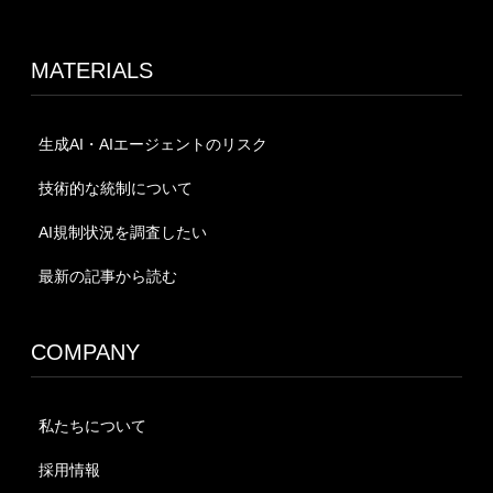
MATERIALS
生成AI・AIエージェントのリスク
技術的な統制について
AI規制状況を調査したい
最新の記事から読む
COMPANY
私たちについて
採用情報