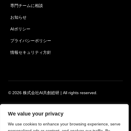
専門チームに相談
お知らせ
AIポリシー
プライバシーポリシー
情報セキュリティ方針
© 2026 株式会社AI共創総研 | All rights reserved.
We value your privacy
We use cookies to enhance your browsing experience, serve
personalized ads or content, and analyze our traffic. By