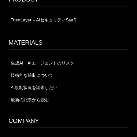
TrustLayer – AIセキュリティSaaS
MATERIALS
生成AI・AIエージェントのリスク
技術的な統制について
AI規制状況を調査したい
最新の記事から読む
COMPANY