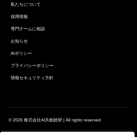
私たちについて
採用情報
専門チームに相談
お知らせ
AIポリシー
プライバシーポリシー
情報セキュリティ方針
© 2026 株式会社AI共創総研 | All rights reserved.