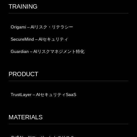
TRAINING
Origami – AIリスク・リテラシー
SecureMind – AIセキュリティ
Guardian – AIリスクマネジメント特化
PRODUCT
TrustLayer – AIセキュリティSaaS
MATERIALS