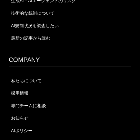
生成AI・AIエージェントのリスク
技術的な統制について
AI規制状況を調査したい
最新の記事から読む
COMPANY
私たちについて
採用情報
専門チームに相談
お知らせ
AIポリシー