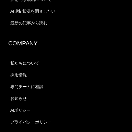
AI規制状況を調査したい
最新の記事から読む
COMPANY
私たちについて
採用情報
専門チームに相談
お知らせ
AIポリシー
プライバシーポリシー