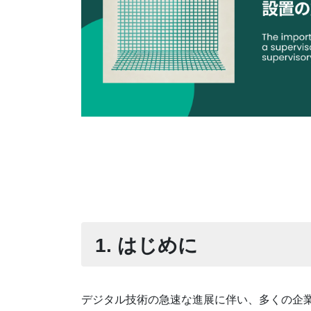
1. はじめに
デジタル技術の急速な進展に伴い、多くの企業