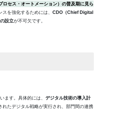
・プロセス・オートメーション）の普及期に見ら
ンスを強化するためには、
CDO（Chief Digital
門の設立
が不可欠です。
担います。具体的には、
デジタル技術の導入計
されたデジタル戦略が実行され、部門間の連携