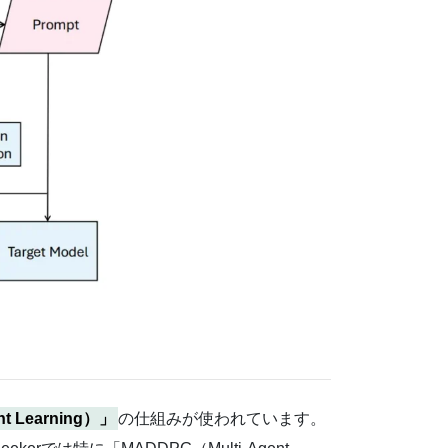
t Learning）」
の仕組みが使われています。