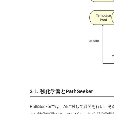
3-1. 強化学習とPathSeeker
PathSeekerでは、AIに対して質問を行い