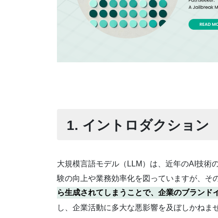
1. イントロダクション
大規模言語モデル（LLM）は、近年のAI技
験の向上や業務効率化を図っていますが、そ
ら生成されてしまうことで、企業のブランド
し、企業活動に多大な悪影響を及ぼしかねま