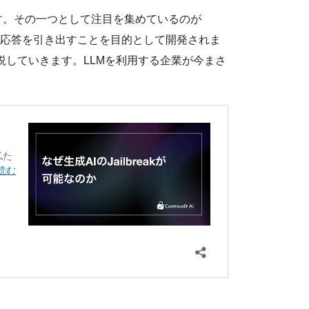
す。その一つとして注目を集めているのが
対して応答を引き出すことを目的として開発されま
解説していきます。LLMを利用する企業が今まさ