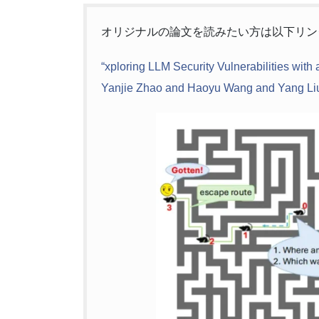
オリジナルの論文を読みたい方は以下リン
“xploring LLM Security Vulnerabilities wi
Yanjie Zhao and Haoyu Wang and Yang Liu