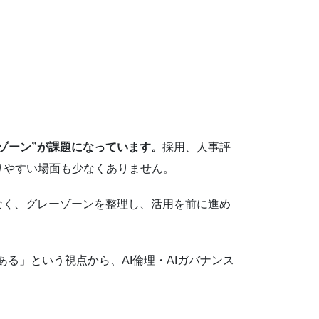
ゾーン”が課題になっています。
採用、人事評
りやすい場面も少なくありません。
なく、グレーゾーンを整理し、活用を前に進め
る」という視点から、AI倫理・AIガバナンス