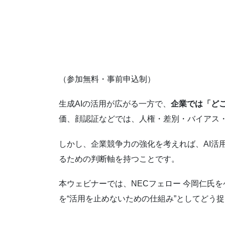
（参加無料・事前申込制）
生成AIの活用が広がる一方で、
企業では「ど
価、顔認証などでは、人権・差別・バイアス
しかし、企業競争力の強化を考えれば、AI活
るための判断軸を持つことです。
本ウェビナーでは、NECフェロー 今岡仁氏を
を“活用を止めないための仕組み”としてどう