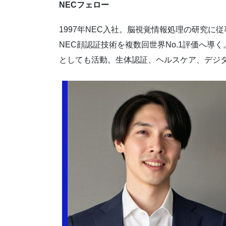
NECフェロー
1997年NEC入社。脳視覚情報処理の研究に
NEC顔認証技術を複数回世界No.1評価へ導く
としても活動。生体認証、ヘルスケア、デジ