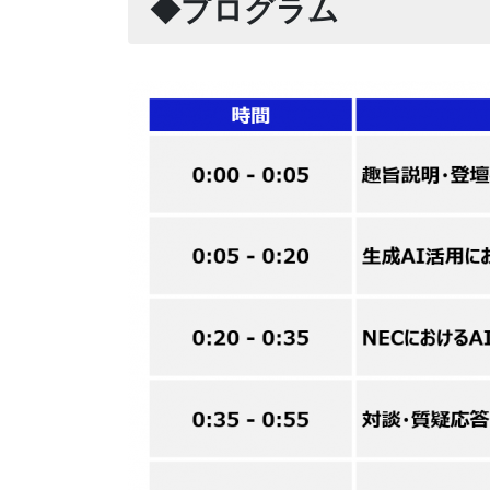
◆プログラム