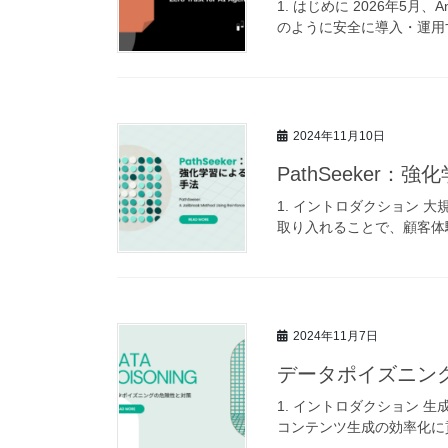
1. はじめに 2026年5月、A
のように安全に導入・運用す
2024年11月10日
PathSeeker
1. イントロダクション 
取り入れることで、顧客体
2024年11月7日
データポイズニン
1. イントロダクション 
コンテンツ生成の効率化に