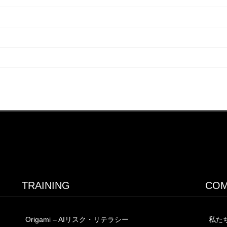
TRAINING
COM
Origami – AIリスク・リテラシー
私た