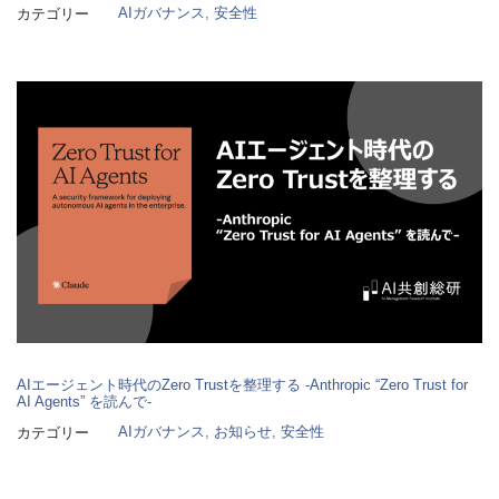
AIガバナンス
, 
安全性
カテゴリー
AIエージェント時代のZero Trustを整理する -Anthropic “Zero Trust for
AI Agents” を読んで-
AIガバナンス
, 
お知らせ
, 
安全性
カテゴリー