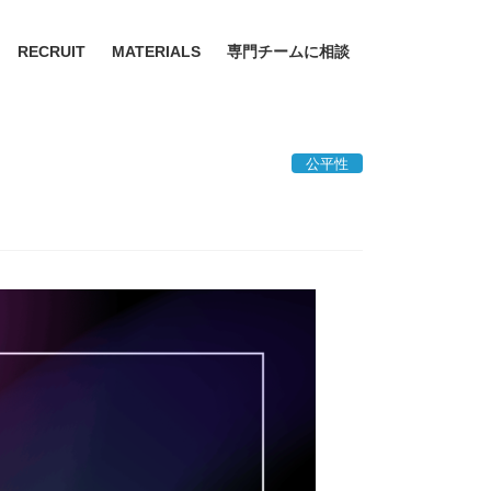
RECRUIT
MATERIALS
専門チームに相談
公平性