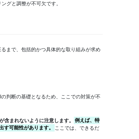
リングと調整が不可欠です。
至るまで、包括的かつ具体的な取り組みが求め
Iの判断の基礎となるため、ここでの対策が不
タが含まれないように注意します。
例えば、特
み出す可能性があります。
ここでは、できるだ