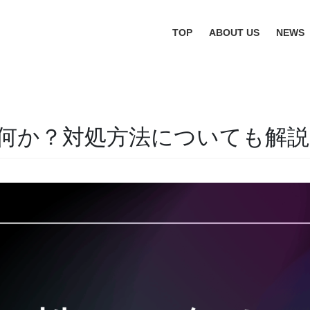
TOP
ABOUT US
NEWS
は何か？対処方法についても解説