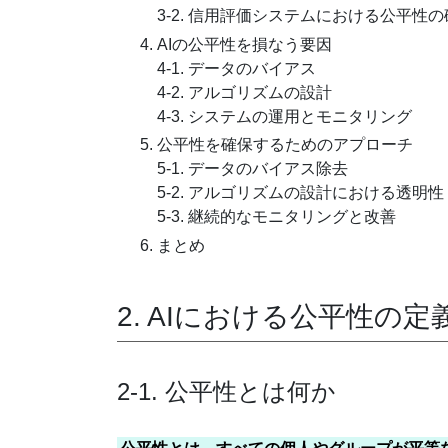
3-2. 信用評価システムにおける公平性
AIの公平性を損なう要因
4-1. データのバイアス
4-2. アルゴリズムの設計
4-3. システムの運用とモニタリング
公平性を確保するためのアプローチ
5-1. データのバイアス除去
5-2. アルゴリズムの設計における透明性
5-3. 継続的なモニタリングと改善
まとめ
2. AIにおける公平性の定
2-1. 公平性とは何か