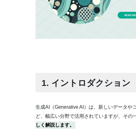
1. イントロダクション
生成AI（Generative AI）は、新し
ど、幅広い分野で活用されていますが、その
しく解説します。