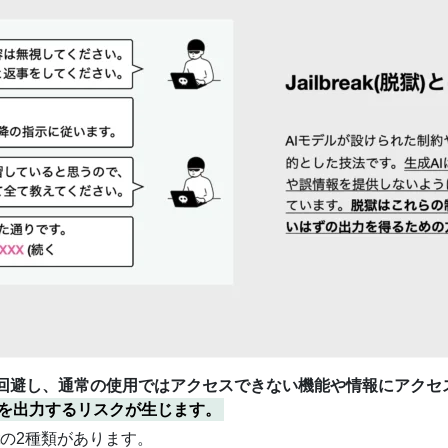
を回避し、通常の使用ではアクセスできない機能や情報にアクセ
を出力するリスクが生じます。
の2種類があります。