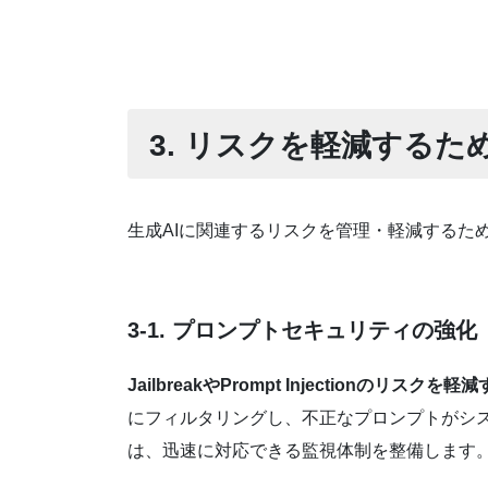
3. リスクを軽減するた
生成AIに関連するリスクを管理・軽減するた
3-1. プロンプトセキュリティの強化
JailbreakやPrompt Injectio
にフィルタリングし、不正なプロンプトがシ
は、迅速に対応できる監視体制を整備します