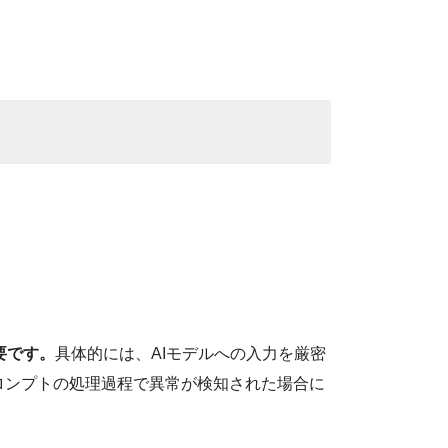
重要です。
具体的には、AIモデルへの入力を厳密
ロンプトの処理過程で異常が検知された場合に