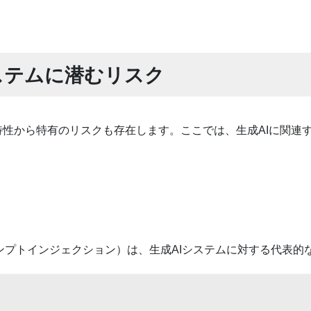
システムに潜むリスク
特性から特有のリスクも存在します。ここでは、生成AIに関連
。
ンプトインジェクション）は、生成AIシステムに対する代表的