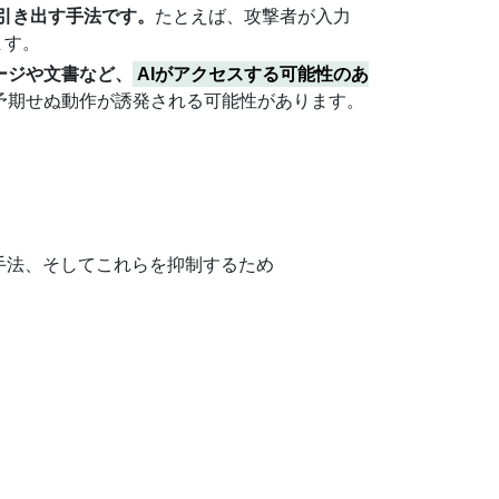
引き出す手法です。
たとえば、攻撃者が入力
ます。
ージや文書など、
AIがアクセスする可能性のあ
予期せぬ動作が誘発される可能性があります。
攻撃手法、そしてこれらを抑制するため