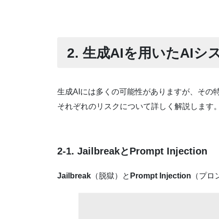
2. 生成AIを用いたAI
生成AIには多くの可能性がありますが、その
それぞれのリスクについて詳しく解説します
2-1. JailbreakとPrompt Injection
Jailbreak
（脱獄）と
Prompt Injection
（プロ