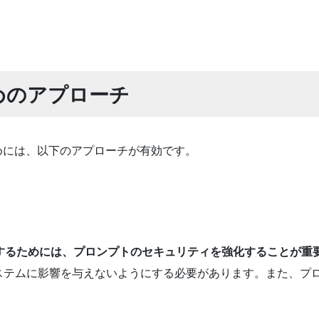
めのアプローチ
めには、以下のアプローチが有効です。
nのリスクを軽減するためには、プロンプトのセキュリティを強化することが
ステムに影響を与えないようにする必要があります。また、プ
。