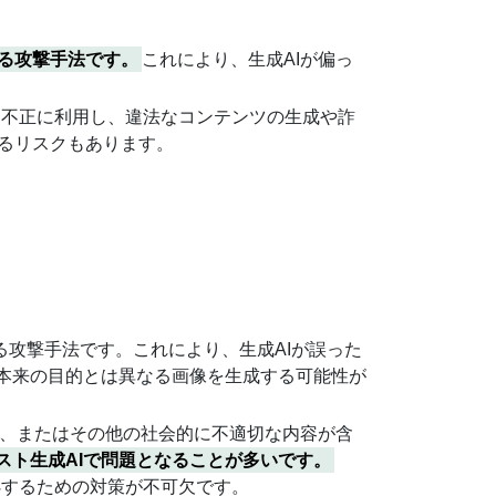
る攻撃手法です。
これにより、生成AIが偏っ
を不正に利用し、違法なコンテンツの生成や詐
るリスクもあります。
る攻撃手法です。これにより、生成AIが誤った
が本来の目的とは異なる画像を生成する可能性が
的、またはその他の社会的に不適切な内容が含
キスト生成AIで問題となることが多いです。
対処するための対策が不可欠です。