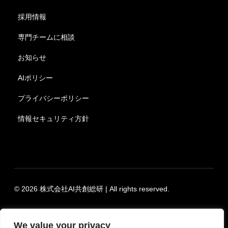
採用情報
専門チームに相談
お知らせ
AIポリシー
プライバシーポリシー
情報セキュリティ方針
© 2026 株式会社AI共創総研 | All rights reserved.
We value your privacy