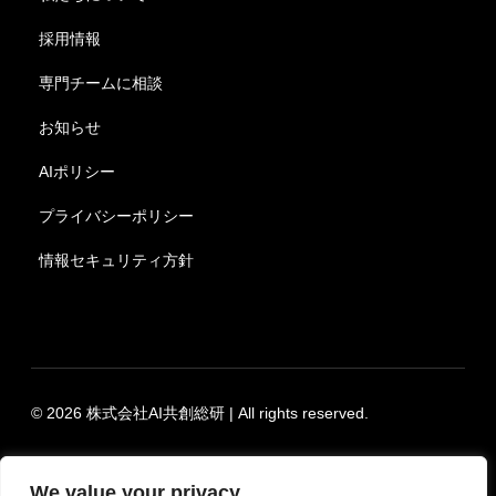
採用情報
専門チームに相談
お知らせ
AIポリシー
プライバシーポリシー
情報セキュリティ方針
© 2026 株式会社AI共創総研 | All rights reserved.
We value your privacy