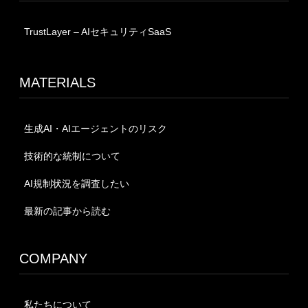
TrustLayer – AIセキュリティSaaS
MATERIALS
生成AI・AIエージェントのリスク
技術的な統制について
AI規制状況を調査したい
最新の記事から読む
COMPANY
私たちについて