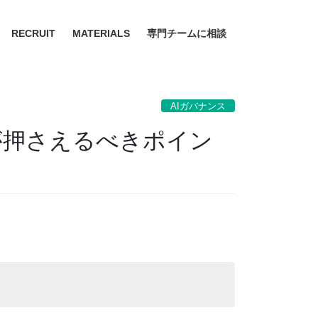
RECRUIT
MATERIALS
専門チームに相談
AIガバナンス
業が押さえるべきポイン