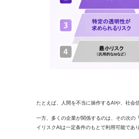
たとえば、人間を不当に操作するAIや、社会
一方、多くの企業が関係するのは、その次の
イリスクAIは一定条件のもとで利用可能であ