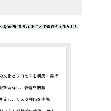
ており、それぞれを適切に対処することで責任のあるAI利活