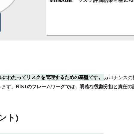
クルにわたってリスクを管理するための基盤です。
ガバナンスの
します。
NISTのフレームワークでは、明確な役割分担と責任の
。
ント)