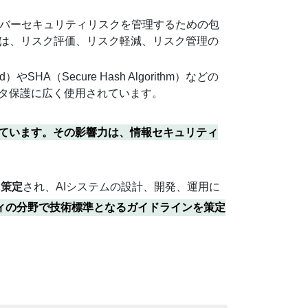
サイバーセキュリティリスクを管理するための包
Fは、リスク評価、リスク軽減、リスク管理の
やSHA（Secure Hash Algorithm）などの
タ保護に広く使用されています。
れています。その影響力は、情報セキュリティ
に策定
され、AIシステムの設計、開発、運用に
ィの分野で技術標準となるガイドラインを策定