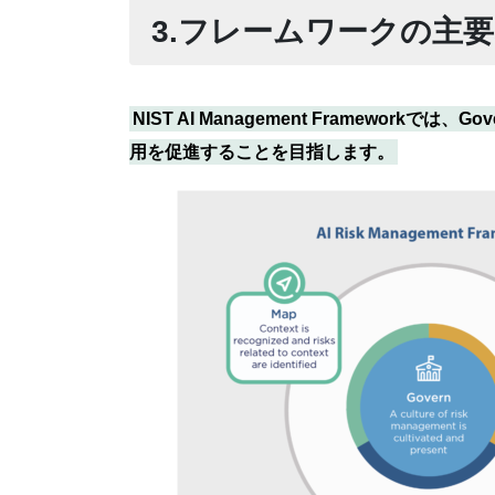
3.フレームワークの主
NIST AI Management Framework
用を促進することを目指します。