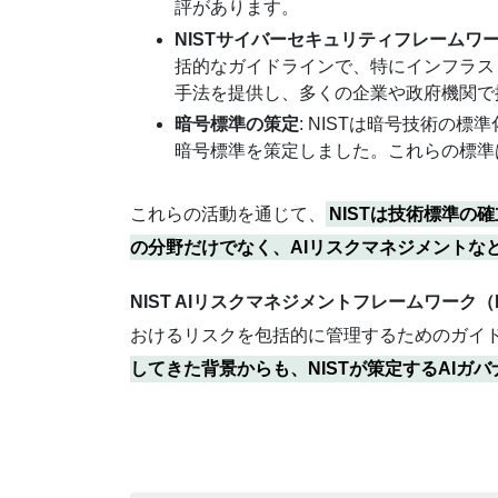
評があります。
NISTサイバーセキュリティフレームワー
括的なガイドラインで、特にインフラス
手法を提供し、多くの企業や政府機関で
暗号標準の策定
: NISTは暗号技術の標準化に
暗号標準を策定しました。これらの標準
これらの活動を通じて、
NISTは技術標準
の分野だけでなく、AIリスクマネジメントな
NIST AIリスクマネジメントフレームワーク（
おけるリスクを包括的に管理するためのガイ
してきた背景からも、NISTが策定するAI