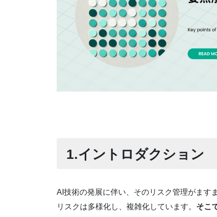
1.イントロダクション
AI技術の発展に伴い、そのリスク管理がます
リスクは多様化し、複雑化しています。
そこ