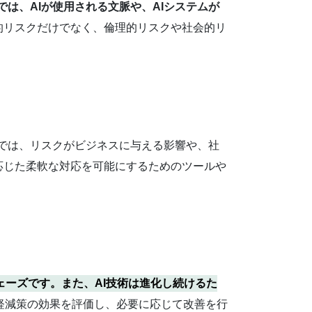
では、AIが使用される文脈や、AIシステムが
的リスクだけでなく、倫理的リスクや社会的リ
では、リスクがビジネスに与える影響や、社
、リスクに応じた柔軟な対応を可能にするためのツールや
ェーズです。また、AI技術は進化し続けるた
軽減策の効果を評価し、必要に応じて改善を行