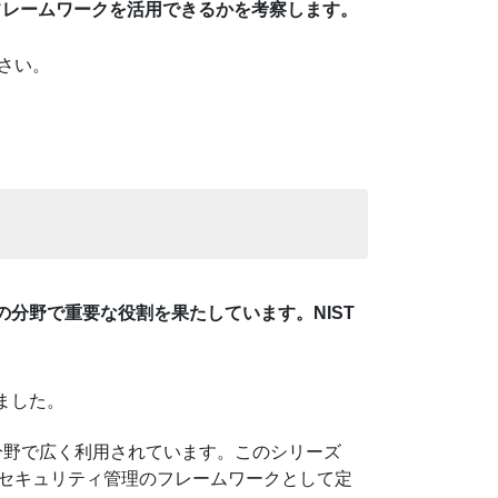
フレームワークを活用できるかを考察します。
さい。
分野で重要な役割を果たしています。NIST
。
ました。
分野で広く利用されています。このシリーズ
セキュリティ管理のフレームワークとして定