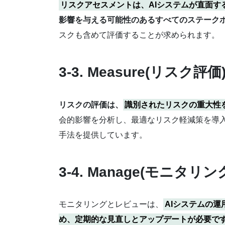
リスクアセスメントは、AIシステムが直面
影響を与える可能性のあるすべてのステーク
スクも含めて評価することが求められます。
3-3. Measure(リスク評価
リスクの評価は、
識別されたリスクの重大性
会的影響を分析し、最適なリスク軽減策を導入します。
手法を提供しています。
3-4. Manage(モニタ
モニタリングとレビューは、
AIシステムの
め、定期的な見直しとアップデートが必要で