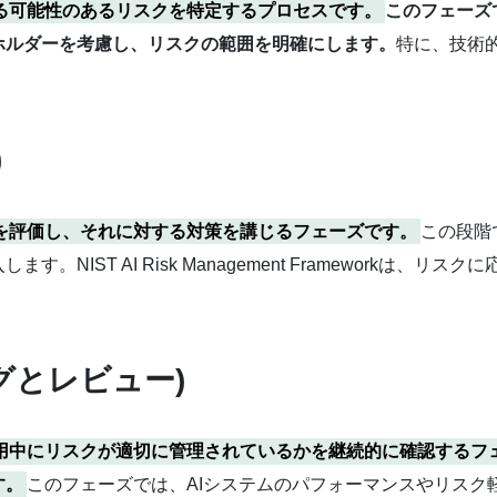
する可能性のあるリスクを特定するプロセスです。
このフェーズ
ホルダーを考慮し、リスクの範囲を明確にします。
特に、技術
)
を評価し、それに対する対策を講じるフェーズです。
この段階
NIST AI Risk Management Frameworkは
リングとレビュー)
運用中にリスクが適切に管理されているかを継続的に確認するフ
す。
このフェーズでは、AIシステムのパフォーマンスやリスク