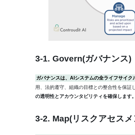
3-1. Govern(ガバナンス)
ガバナンスは、AIシステムの全ライフサイ
用、法的遵守、組織の目標との整合性を保証
の透明性とアカウンタビリティを確保します
3-2. Map(リスクアセスメ