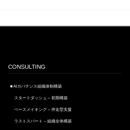
CONSULTING
■ AIガバナンス組織体制構築
スタートダッシュ – 初期構築
ペースメイキング – 伴走型支援
ラストスパート – 組織全体構築