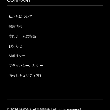
COMPANY
私たちについて
採用情報
専門チームに相談
お知らせ
AIポリシー
プライバシーポリシー
情報セキュリティ方針
© 2026 株式会社AI共創総研 | All rights reserved.