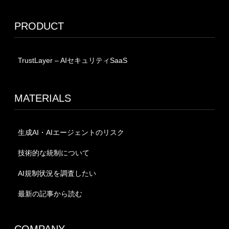
PRODUCT
TrustLayer – AIセキュリティSaaS
MATERIALS
生成AI・AIエージェントのリスク
技術的な統制について
AI規制状況を調査したい
最新の記事から読む