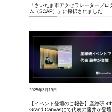
「さいたま市アクセラレータープロ
ム（SCAP）」に採択されました
2025年3月19日
【イベント登壇のご報告】産総研 4t
Grand Canvasにて代表の藤井が登