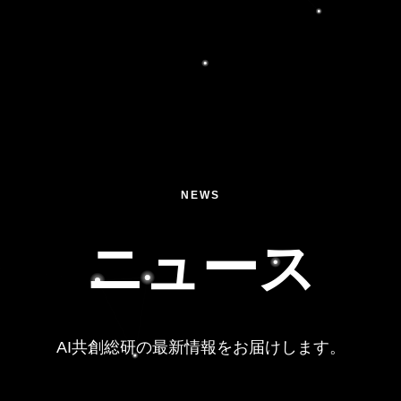
NEWS
ニュース
AI共創総研の最新情報をお届けします。