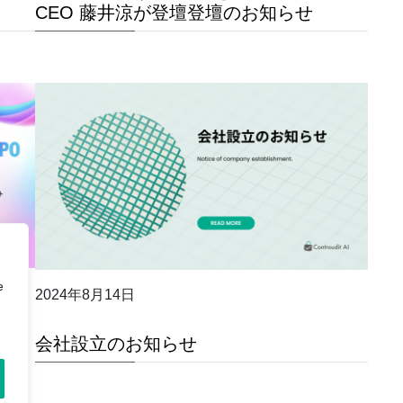
CEO 藤井涼が登壇登壇のお知らせ
e
2024年8月14日
会社設立のお知らせ
出展し