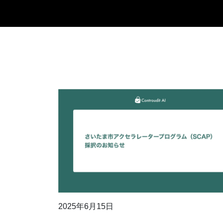
2025年6月15日