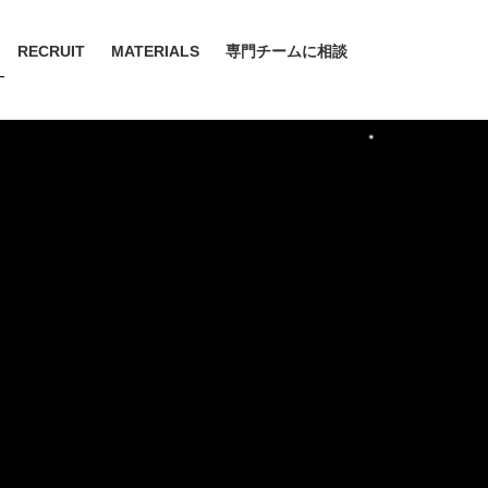
RECRUIT
MATERIALS
専門チームに相談