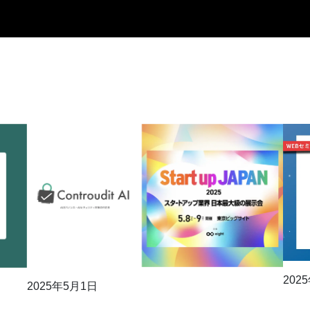
202
2025年5月1日