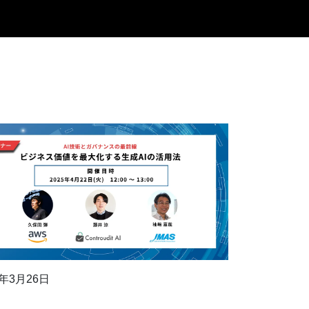
5年3月26日