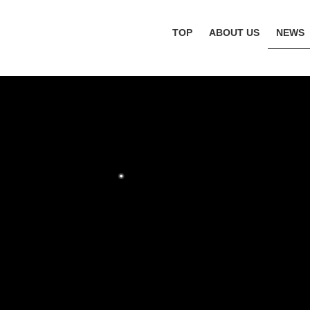
TOP
ABOUT US
NEWS