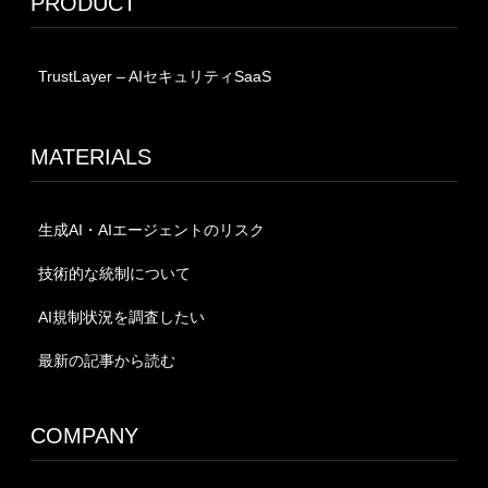
PRODUCT
TrustLayer – AIセキュリティSaaS
MATERIALS
生成AI・AIエージェントのリスク
技術的な統制について
AI規制状況を調査したい
最新の記事から読む
COMPANY