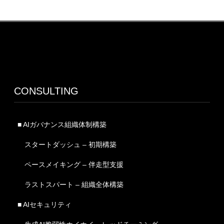
CONSULTING
■ AIガバナンス組織体制構築
スタートダッシュ – 初期構築
ペースメイキング – 伴走型支援
ラストスパート – 組織全体構築
■ AIセキュリティ