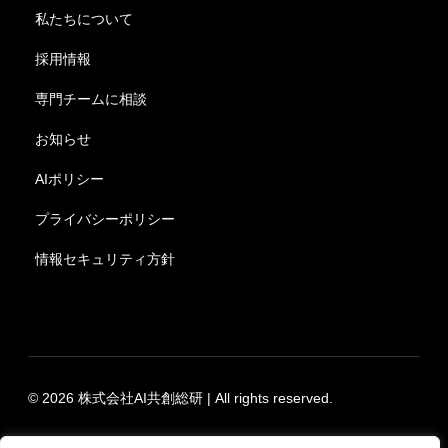
私たちについて
採用情報
専門チームに相談
お知らせ
AIポリシー
プライバシーポリシー
情報セキュリティ方針
© 2026 株式会社AI共創総研 | All rights reserved.