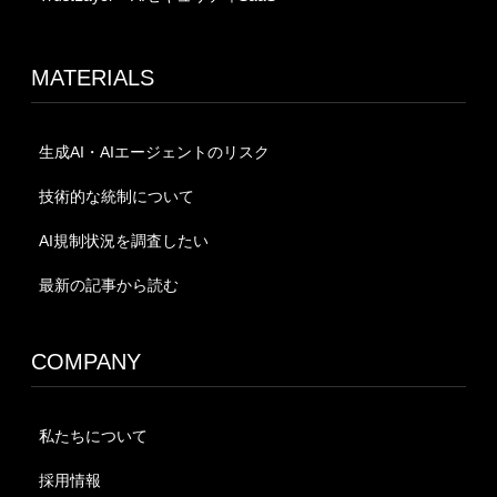
MATERIALS
生成AI・AIエージェントのリスク
技術的な統制について
AI規制状況を調査したい
最新の記事から読む
COMPANY
私たちについて
採用情報