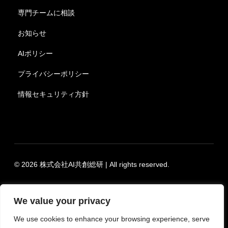
専門チームに相談
お知らせ
AIポリシー
プライバシーポリシー
情報セキュリティ方針
© 2026 株式会社AI共創総研 | All rights reserved.
We value your privacy
We use cookies to enhance your browsing experience, serve