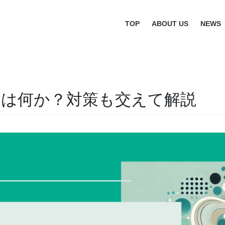
TOP
ABOUT US
NEWS
とは何か？対策も交えて解説