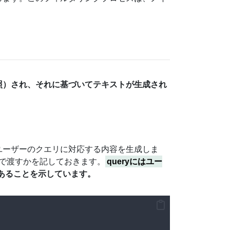
参照）され、それに基づいてテキストが生成され
ユーザーのクエリに対応する内容を生成しま
で渡すかを記しておきます。
queryにはユー
あることを示しています。