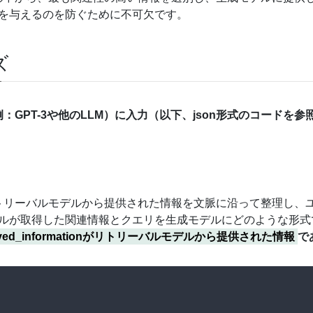
を与えるのを防ぐために不可欠です。
ズ
GPT-3や他のLLM）に入力（以下、json形式のコードを
リトリーバルモデルから提供された情報を文脈に沿って整理し、
ルが取得した関連情報とクエリを生成モデルにどのような形式
rieved_informationがリトリーバルモデルから提供された情報
で