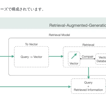
ェーズで構成されています。