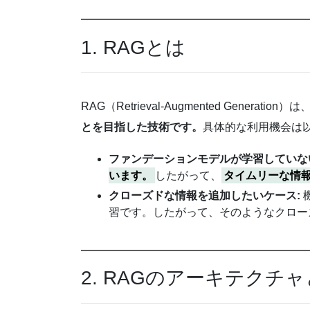
1. RAGとは
RAG（Retrieval-Augmented Generati
とを目指した技術です。
具体的な利用機会は
ファンデーションモデルが学習していな
います。
したがって、
タイムリーな情
クローズドな情報を追加したいケース:
習です。したがって、そのようなクロー
2. RAGのアーキテクチ