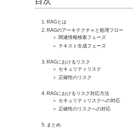
目次
RAGとは
RAGのアーキテクチャと処理フロー
関連情報検索フェーズ
テキスト生成フェーズ
RAGにおけるリスク
セキュリティリスク
正確性のリスク
RAGにおけるリスク対応方法
セキュリティリスクへの対応
正確性のリスクへの対応
まとめ