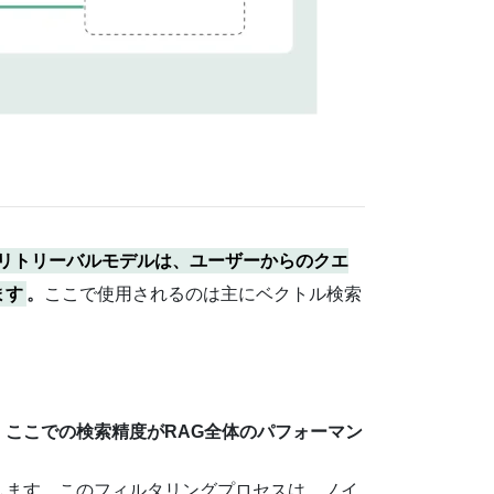
リトリーバルモデルは、ユーザーからのクエ
ます
。
ここで使用されるのは主にベクトル検索
。
ここでの検索精度がRAG全体のパフォーマン
します。このフィルタリングプロセスは、ノイ