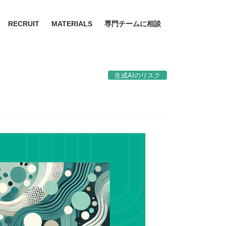
RECRUIT
MATERIALS
専門チームに相談
生成AIのリスク