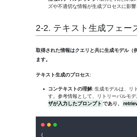
ズや不適切な情報が生成プロセスに影響
2-2. テキスト生成フェー
取得された情報はクエリと共に生成モデル（例：
ます。
テキスト生成のプロセス
:
コンテキストの理解
: 生成モデルは、
す。参考情報として、リトリーバルモデ
ザが入力したプロンプト
であり、
ret
{