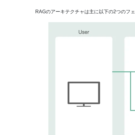
RAGのアーキテクチャは主に以下の2つのフ