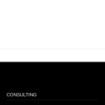
ポートフォリオなど追加資料
CONSULTING