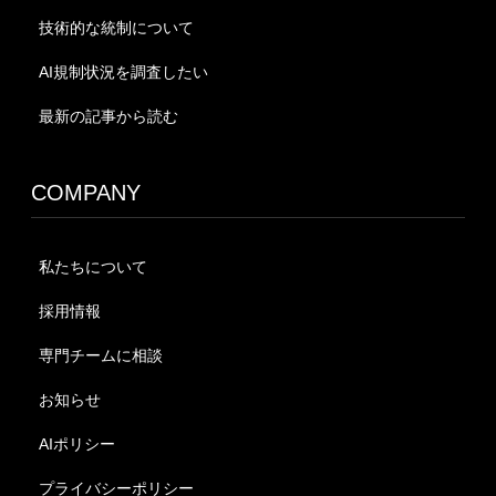
技術的な統制について
AI規制状況を調査したい
最新の記事から読む
COMPANY
私たちについて
採用情報
専門チームに相談
お知らせ
AIポリシー
プライバシーポリシー