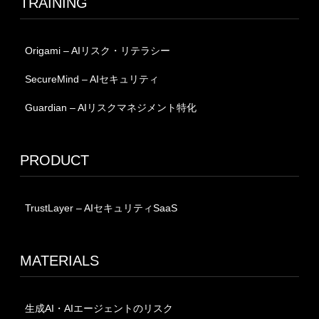
TRAINING
Origami – AIリスク・リテラシー
SecureMind – AIセキュリティ
Guardian – AIリスクマネジメント特化
PRODUCT
TrustLayer – AIセキュリティSaaS
MATERIALS
生成AI・AIエージェントのリスク